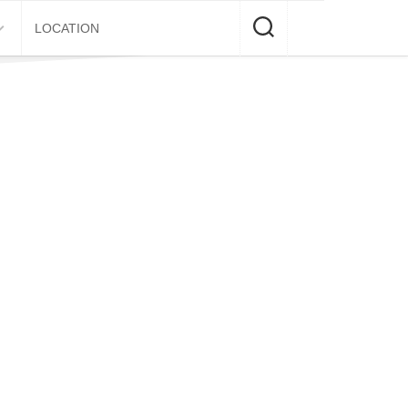
LOCATION
E