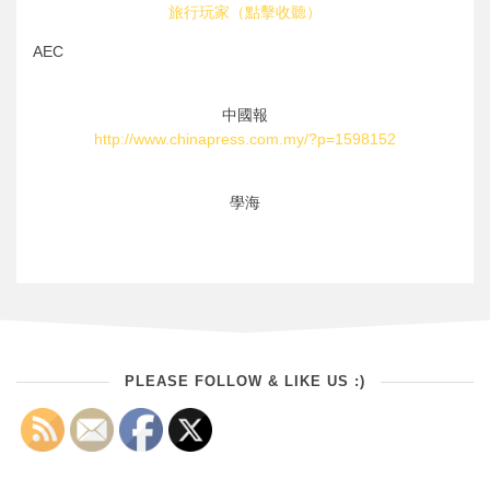
旅行玩家（點擊收聽）
AEC
中國報
http://www.chinapress.com.my/?p=1598152
學海
PLEASE FOLLOW & LIKE US :)