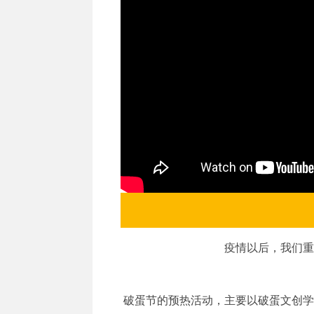
疫情以后，我们重
破蛋节的预热活动，主要以破蛋文创学