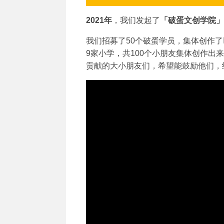
2021年
，我们发起了
「破蛋文创学院」
我们招募了50个破蛋学员，集体创作了
9家小学，共100个小朋友集体创作
贡献的大小朋友们，希望能鼓励他们，