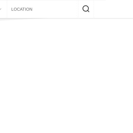
LOCATION
E