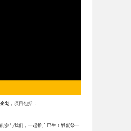
企划
，项目包括：
能参与我们，一起推广巴生！孵蛋祭一