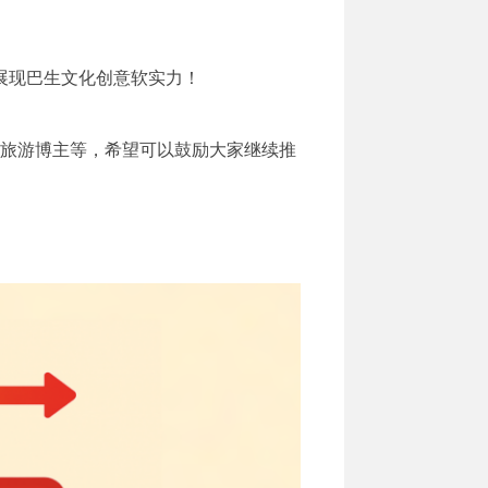
展现巴生文化创意软实力！
旅游博主等，希望可以鼓励大家继续推