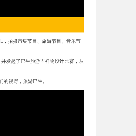
OL，拍摄市集节目、旅游节目、音乐节
，并发起了巴生旅游吉祥物设计比赛，从
们的视野，旅游巴生。