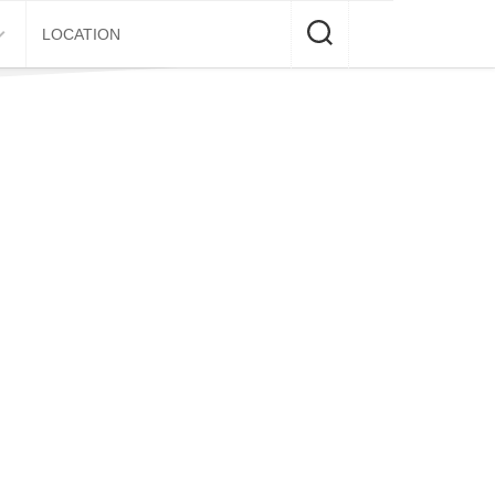
LOCATION
E