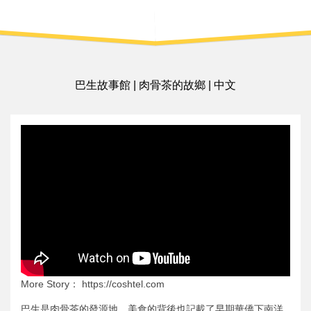
巴生故事館 | 肉骨茶的故鄉 | 中文
More Story： https://coshtel.com
巴生是肉骨茶的發源地，美食的背後也記載了早期華僑下南洋