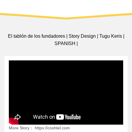
El tablón de los fundadores | Story Design | Tugu Keris |
SPANISH |
More Story： https://coshtel.com