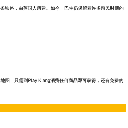
第二条铁路，由英国人所建。如今，巴生仍保留着许多殖民时期的
版地图，只需到Play Klang消费任何商品即可获得，还有免费的