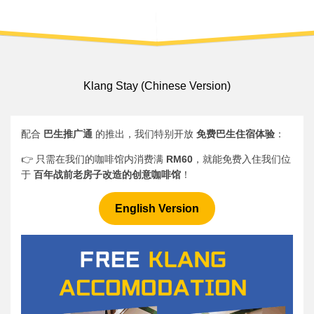
Klang Stay (Chinese Version)
配合
巴生推广通
的推出，我们特别开放
免费巴生住宿体验
：
👉 只需在我们的咖啡馆内消费满
RM60
，就能免费入住我们位
于
百年战前老房子改造的创意咖啡馆
！
English Version