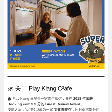
🌿 关于 Play Klang C³afe
🏠 Play Klang 最早是一家青年旅馆，并在
2018 年荣获
Booking.com 9.9 分的 Guest Review Award
。
疫情之后，我们转型成为一家
文化咖啡馆
，同时保留部分床