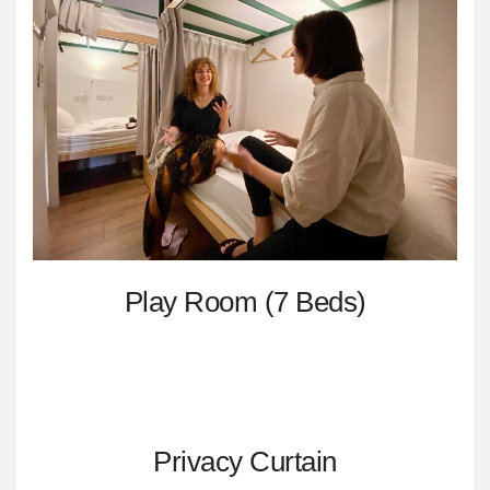
Play Room (7 Beds)
Privacy Curtain