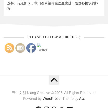
选择。无论如何，我们都希望你在巴生度过一段舒心愉快的旅
程
PLEASE FOLLOW & LIKE US :)
巴生文创 Klang Creative © 2026. All Rights Reserved.
Powered by
WordPress
. Theme by
Alx
.