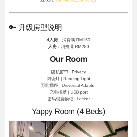
或联系:
wa.me/60193698321
🔑 升级房型说明
4人房
：消费满 RM160
人房
：消费满 RM280
Our Room
隐私窗帘 | Privacy
阅读灯 | Reading Light
万能插座 | Universal Adapter
充电插槽 | USB port
密码锁置物柜 | Locker
Yappy Room (4 Beds)