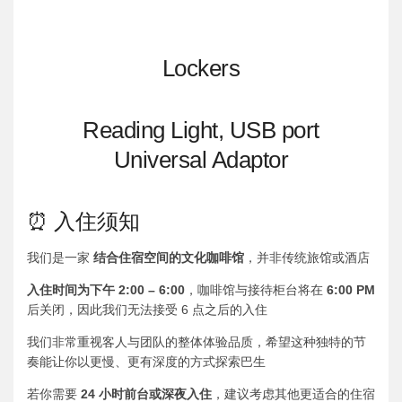
Lockers
Reading Light, USB port
Universal Adaptor
⏰ 入住须知
我们是一家
结合住宿空间的文化咖啡馆
，并非传统旅馆或酒店
入住时间为下午 2:00 – 6:00
，咖啡馆与接待柜台将在
6:00 PM
后关闭，因此我们无法接受 6 点之后的入住
我们非常重视客人与团队的整体体验品质，希望这种独特的节
奏能让你以更慢、更有深度的方式探索巴生
若你需要
24 小时前台或深夜入住
，建议考虑其他更适合的住宿