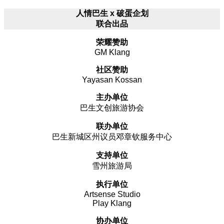
人情巴生 x 破蛋企划
联合出品
荣耀赞助
GM Klang
社区赞助
Yayasan Kossan
主办单位
巴生文创旅游协会
联办单位
巴生新城区州议员邓章钦服务中心
支持单位
雪州旅游局
执行单位
Artsense Studio
Play Klang
协办单位