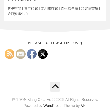
共享空間 | 青年旅館 | 文創咖啡館 | 巴生故事館 | 旅游圖書館 |
旅游資訊中心
PLEASE FOLLOW & LIKE US :)
巴生文创 Klang Creative © 2026. All Rights Reserved.
Powered by
WordPress
. Theme by
Alx
.