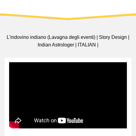
L’indovino indiano (Lavagna degli eventi) | Story Design |
Indian Astrologer | ITALIAN |