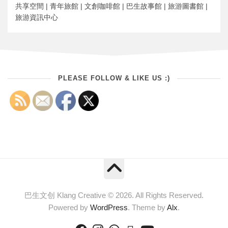
共享空間 | 青年旅館 | 文創咖啡館 | 巴生故事館 | 旅游圖書館 |
旅游資訊中心
PLEASE FOLLOW & LIKE US :)
巴生文创 Klang Creative © 2026. All Rights Reserved.
Powered by
WordPress
. Theme by
Alx
.