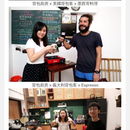
背包廚房 x 美國背包客 x 墨西哥料理
背包廚房 x 義大利背包客 x Espresso