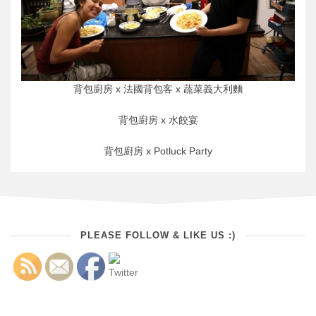
背包廚房 x 法國背包客 x 蔬菜義大利麵
背包廚房 x 水餃宴
背包廚房 x Potluck Party
PLEASE FOLLOW & LIKE US :)