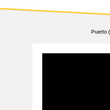
Puerto 