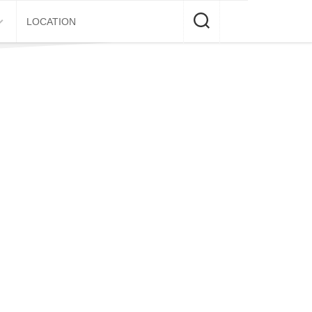
LOCATION
E