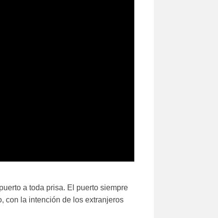
puerto a toda prisa. El puerto siempre
, con la intención de los extranjeros