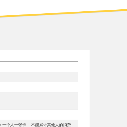
other customers.一个人一张卡， 不能累计其他人的消费