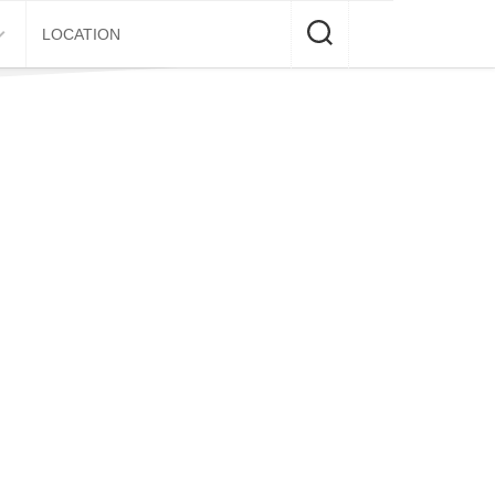
LOCATION
E