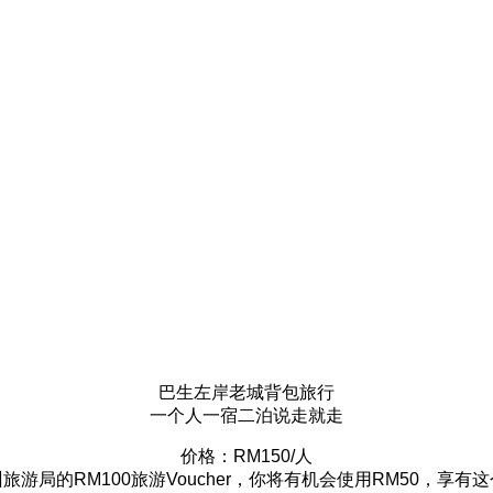
巴生左岸老城背包旅行
一个人一宿二泊说走就走
价格：RM150/人
旅游局的RM100旅游Voucher，你将有机会使用RM50，享有