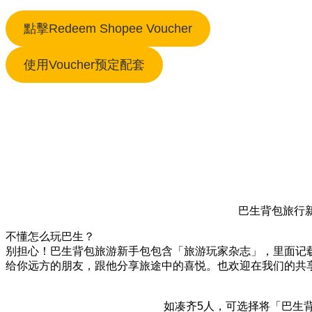
點擊Redeem Shopee Voucher
使用Voucher预定配套
巴生背包旅行
不懂怎么玩巴生？
别担心！巴生背包旅游新手包包含「旅游玩家杂志」，里面记
给你远方的朋友，跟他分享旅途中的喜悦。也欢迎在我们的共
如凑齐5人，可选择将「巴生背包